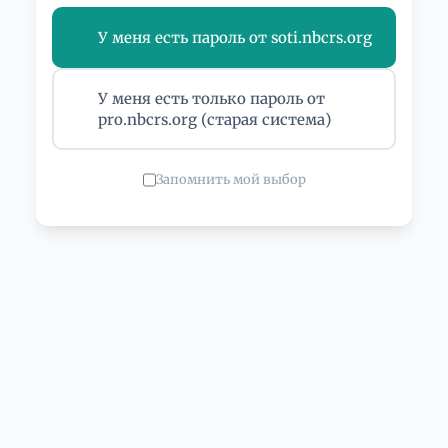
У меня есть пароль от soti.nbcrs.org
У меня есть только пароль от
pro.nbcrs.org (старая система)
Запомнить мой выбор