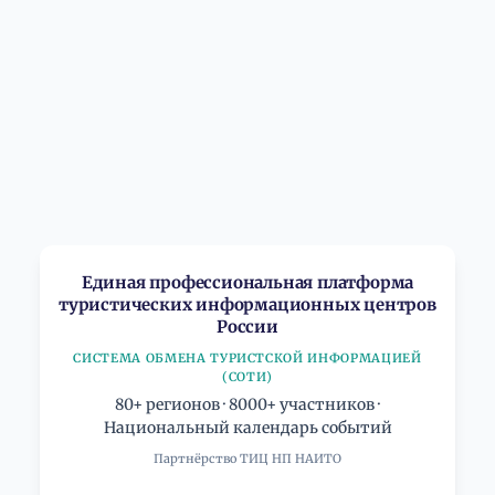
Единая профессиональная платформа
туристических информационных центров
России
СИСТЕМА ОБМЕНА ТУРИСТСКОЙ ИНФОРМАЦИЕЙ
(СОТИ)
80+ регионов · 8000+ участников ·
Национальный календарь событий
Партнёрство ТИЦ НП НАИТО